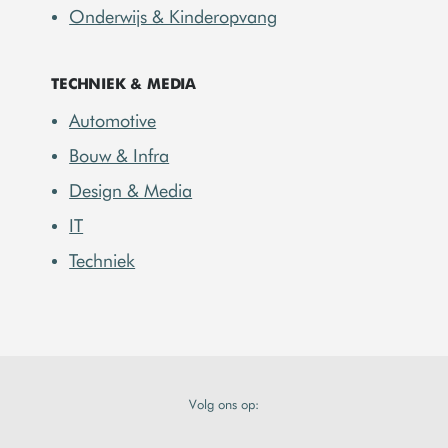
Onderwijs & Kinderopvang
TECHNIEK & MEDIA
Automotive
Bouw & Infra
Design & Media
IT
Techniek
Volg ons op: