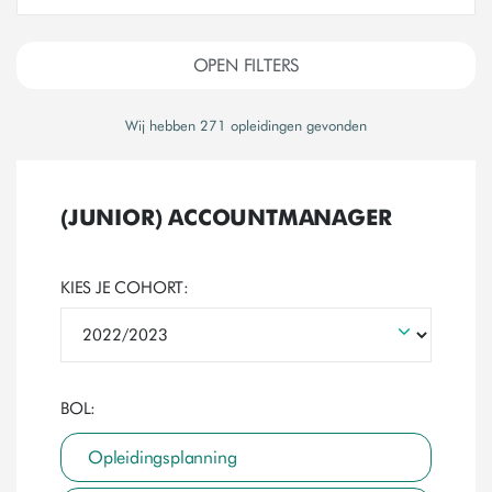
OPEN FILTERS
Wij hebben
271
opleidingen gevonden
(JUNIOR) ACCOUNTMANAGER
KIES JE COHORT:
BOL:
Opleidingsplanning