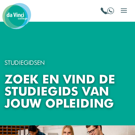
STUDIEGIDSEN
ZOEK EN VIND DE
STUDIEGIDS VAN
JOUW OPLEIDING