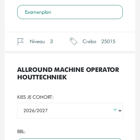
Examenplan
Niveau
3
Crebo
25015
ALLROUND MACHINE OPERATOR
HOUTTECHNIEK
KIES JE COHORT:
BBL: