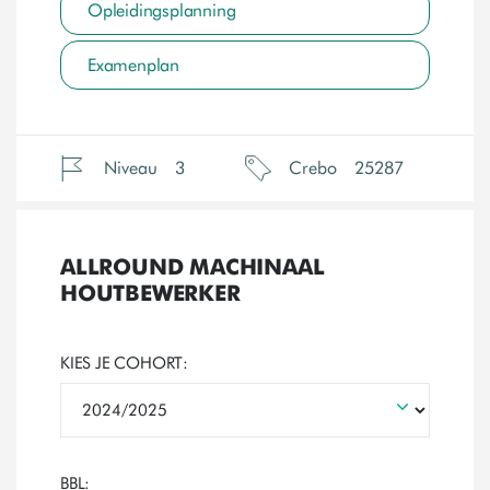
Opleidingsplanning
Examenplan
Niveau
3
Crebo
25287
ALLROUND MACHINAAL
HOUTBEWERKER
KIES JE COHORT:
BBL: