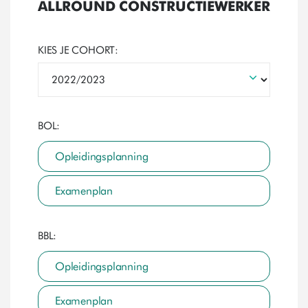
ALLROUND CONSTRUCTIEWERKER
KIES JE COHORT:
BOL:
Opleidingsplanning
Examenplan
BBL:
Opleidingsplanning
Examenplan