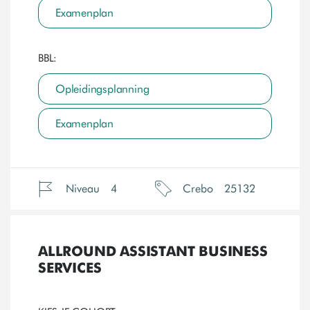
Examenplan
BBL:
Opleidingsplanning
Examenplan
Niveau
4
Crebo
25132
ALLROUND ASSISTANT BUSINESS
SERVICES