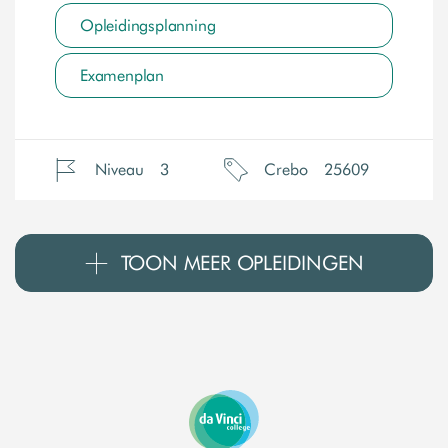
Opleidingsplanning
Examenplan
Niveau
3
Crebo
25609
TOON MEER OPLEIDINGEN