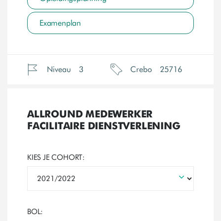
Examenplan
Niveau
3
Crebo
25716
ALLROUND MEDEWERKER
FACILITAIRE DIENSTVERLENING
KIES JE COHORT:
BOL: