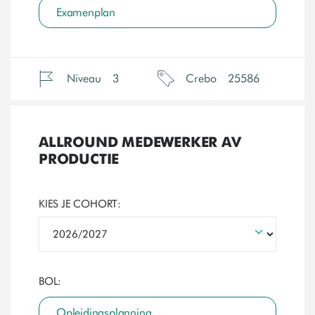
Examenplan
Niveau
3
Crebo
25586
ALLROUND MEDEWERKER AV
PRODUCTIE
KIES JE COHORT:
BOL:
Opleidingsplanning